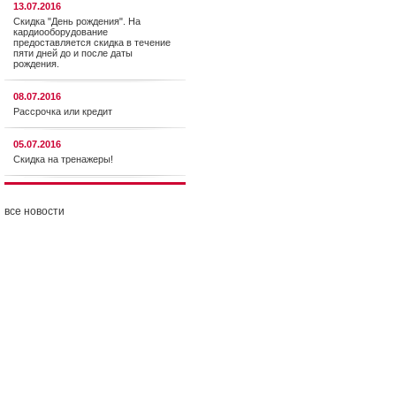
13.07.2016
Скидка "День рождения". На
кардиооборудование
предоставляется cкидка в течение
пяти дней до и после даты
рождения.
08.07.2016
Рассрочка или кредит
05.07.2016
Скидка на тренажеры!
все новости