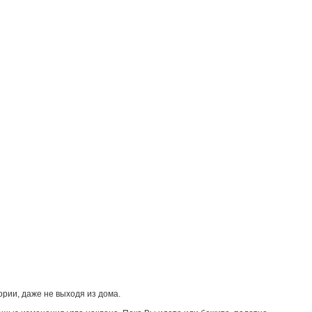
ории, даже не выходя из дома.