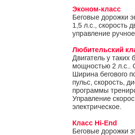
Эконом-класс
Беговые дорожки 
1,5 л.с., скорость 
управление ручное
Любительский кл
Двигатель у таких 
мощностью 2 л.с.. 
Ширина бегового п
пульс, скорость, д
программы трениро
Управление скорос
электрическое.
Класс Hi-End
Беговые дорожки э