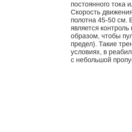
постоянного тока и
Скорость движения 
полотна 45-50 см.
является контроль 
образом, чтобы пу
предел). Такие тр
условиях, в реаби
с небольшой пропу