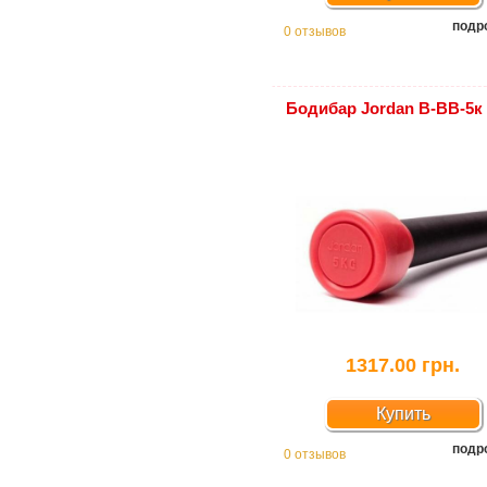
подр
0 отзывов
Бодибар Jordan В-ВВ-5к
1317.00 грн.
Купить
подр
0 отзывов