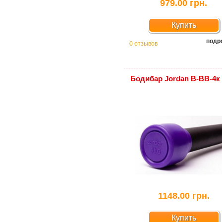
979.00 грн.
Купить
подр
0 отзывов
Бодибар Jordan В-ВВ-4к
1148.00 грн.
Купить