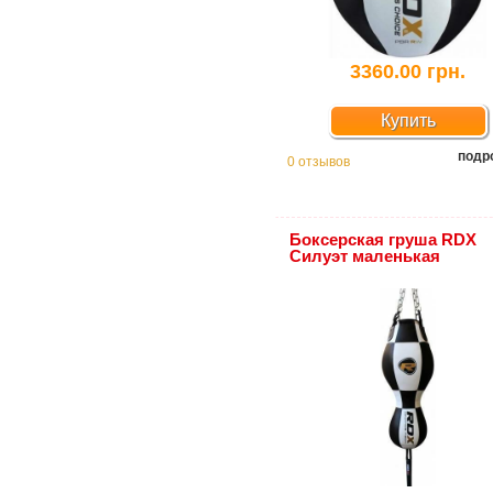
3360.00 грн.
Купить
подр
0 отзывов
Боксерская груша RDX
Силуэт маленькая