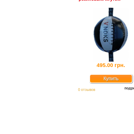
495.00 грн.
Купить
подр
0 отзывов