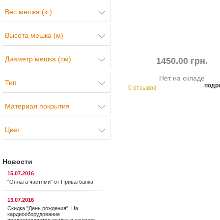
Вес мешка (кг)
Высота мешка (м)
Диаметр мешка (см)
1450.00 грн.
Нет на складе
Тип
подр
0 отзывов
Материал покрытия
Цвет
Новости
15.07.2016
"Оплата частями" от Приватбанка
13.07.2016
Скидка "День рождения". На
кардиооборудование