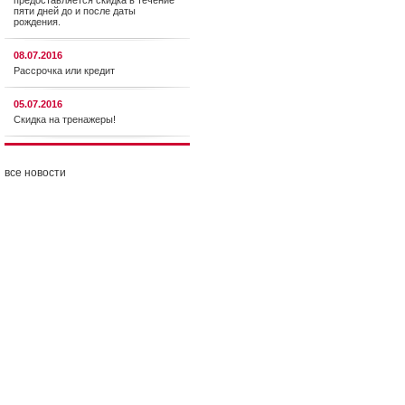
предоставляется cкидка в течение
пяти дней до и после даты
рождения.
08.07.2016
Рассрочка или кредит
05.07.2016
Скидка на тренажеры!
все новости