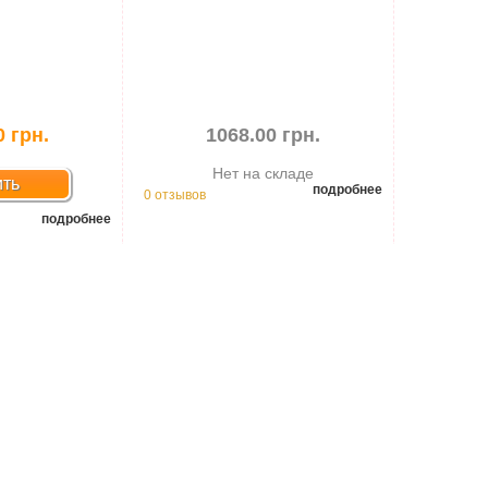
0 грн.
1068.00 грн.
Нет на складе
ить
подробнее
0 отзывов
подробнее