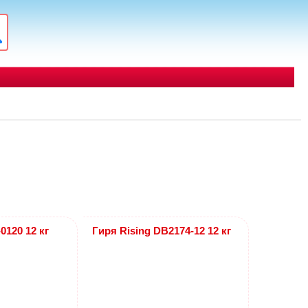
0120 12 кг
Гиря Rising DB2174-12 12 кг