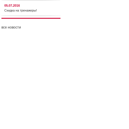
05.07.2016
Скидка на тренажеры!
все новости