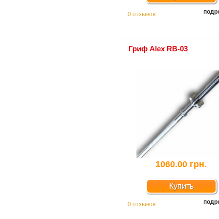
подр
0 отзывов
Гриф Alex RB-03
1060.00 грн.
Купить
подр
0 отзывов