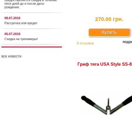
предоставляется cкидка в течение
пяти дней до и после даты
рождения.
08.07.2016
270.00 грн.
Рассрочка или кредит
Купить
05.07.2016
Скидка на тренажеры!
подр
0 отзывов
все новости
Гриф тяга USA Style SS-8