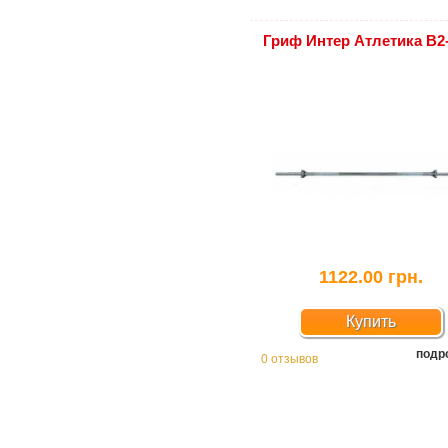
Гриф Интер Атлетика B2
1122.00 грн.
Купить
подр
0 отзывов