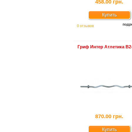
458.00 грн.
Купить
подр
0 отзывов
Гриф Интер Атлетика B2
870.00 грн.
Купить