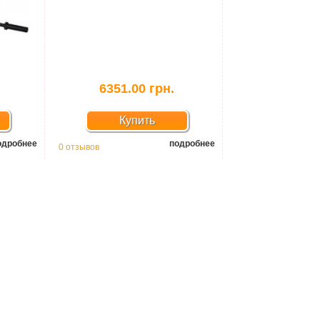
6351.00 грн.
Купить
одробнее
подробнее
0 отзывов