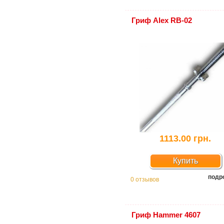
Гриф Alex RB-02
1113.00 грн.
Купить
подр
0 отзывов
Гриф Hammer 4607