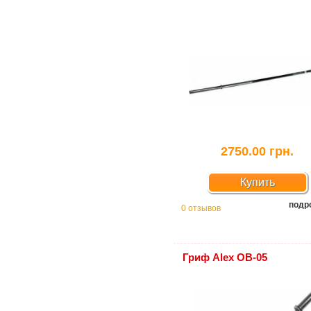
2750.00 грн.
Купить
подр
0 отзывов
Гриф Alex OB-05