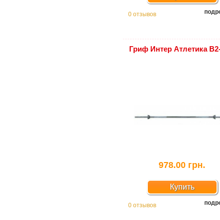
подр
0 отзывов
Гриф Интер Атлетика B2
978.00 грн.
Купить
подр
0 отзывов