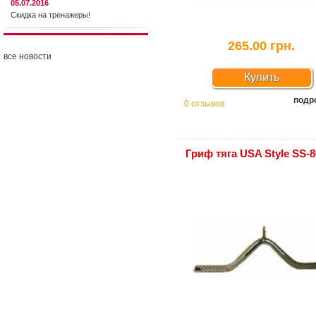
05.07.2016
Скидка на тренажеры!
265.00 грн.
все новости
Купить
подр
0 отзывов
Гриф тяга USA Style SS-8