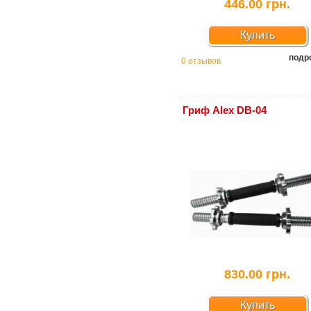
446.00 грн.
Купить
подр
0 отзывов
Гриф Alex DB-04
830.00 грн.
Купить