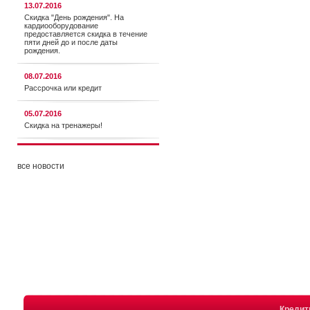
13.07.2016
Скидка "День рождения". На
кардиооборудование
предоставляется cкидка в течение
пяти дней до и после даты
рождения.
08.07.2016
Рассрочка или кредит
05.07.2016
Скидка на тренажеры!
все новости
Креди