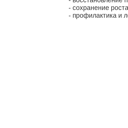
- восстановление 
- сохранение рост
- профилактика и 