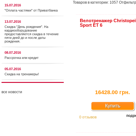
Товаров в категории:
1057
Отфильтр
15.07.2016
"Оплата частями" от Приватбанка
Велотренажер Christopei
13.07.2016
Sport ET 6
Скидка "День рождения". На
кардиооборудование
предоставляется cкидка в течение
пяти дней до и после даты
рождения.
08.07.2016
Рассрочка или кредит
05.07.2016
Скидка на тренажеры!
16428.00 грн.
все новости
Купить
подр
0 отзывов