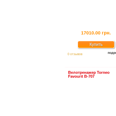
17010.00 грн.
Купить
подр
0 отзывов
Велотренажер Torneo
Favourit B-707