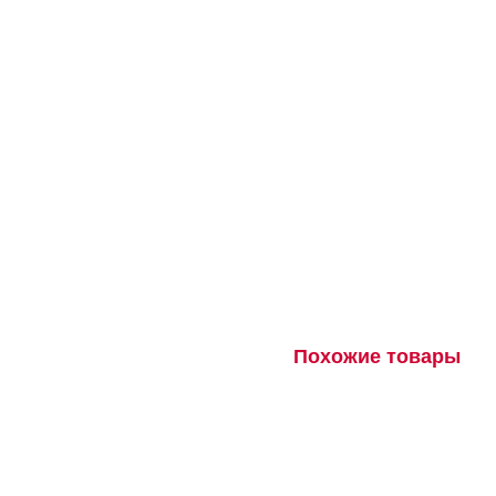
Похожие товары