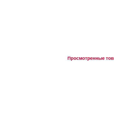
Просмотренные тов