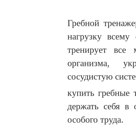
Гребной тренаже
нагрузку всему
тренирует все 
организма, ук
сосудистую систе
купить гребные 
держать себя в
особого труда.