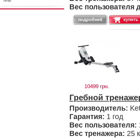
тела!
Вес пользователя д
подробней
купить
10499 грн.
Гребной тренаже
Производитель:
Ket
Гарантия:
1 год
Вес пользователя:
Вес тренажера:
25 к