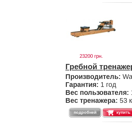
23200 грн.
Гребной тренаж
Производитель:
Wa
Гарантия:
1 год
Вес пользователя:
Вес тренажера:
53 к
подробней
купить