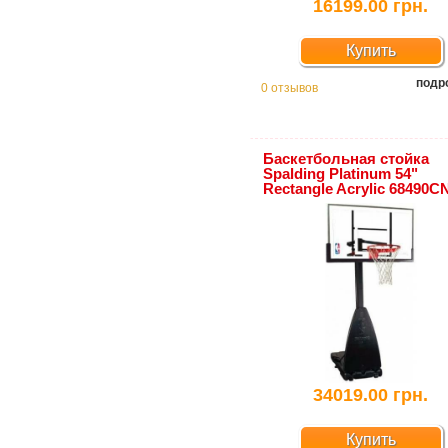
16199.00 грн.
Купить
подр
0 отзывов
Баскетбольная стойка
Spalding Platinum 54"
Rectangle Acrylic 68490C
34019.00 грн.
Купить