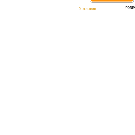
подр
0 отзывов