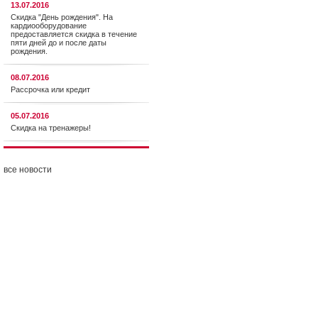
13.07.2016
Скидка "День рождения". На
кардиооборудование
предоставляется cкидка в течение
пяти дней до и после даты
рождения.
08.07.2016
Рассрочка или кредит
05.07.2016
Скидка на тренажеры!
все новости