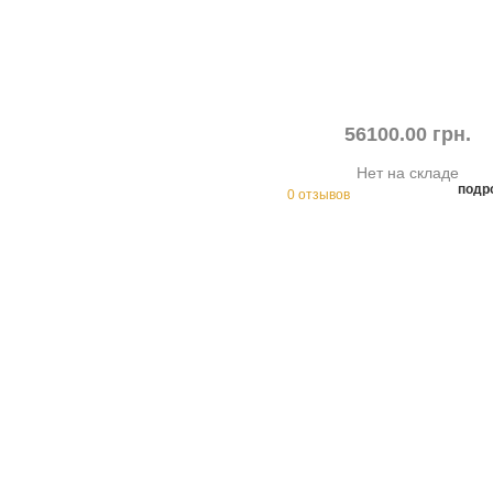
56100.00 грн.
Нет на складе
подр
0 отзывов