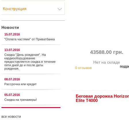
Конструкция
Новости
15.07.2016
"Оплата частями" от Приватбанка
13.07.2016
43588.00 грн.
Скидка "День рождения". На
кардиооборудование
предоставляется cкидка в течение
Нет на складе
пяти дней до и после даты
подр
0 отзывов
рождения.
08.07.2016
Рассрочка или кредит
05.07.2016
Беговая дорожка Horizo
Скидка на тренажеры!
Elite T4000
все новости