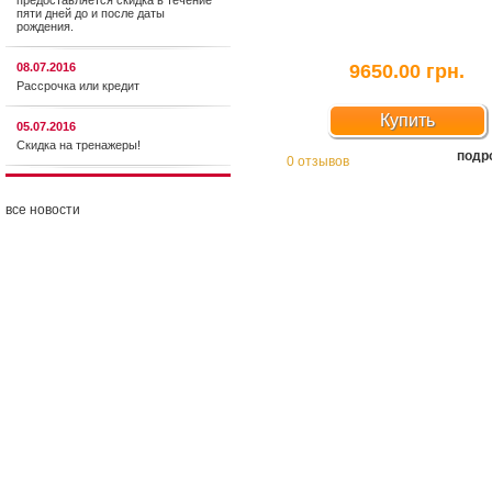
предоставляется cкидка в течение
пяти дней до и после даты
рождения.
08.07.2016
9650.00 грн.
Рассрочка или кредит
Купить
05.07.2016
Скидка на тренажеры!
подр
0 отзывов
все новости