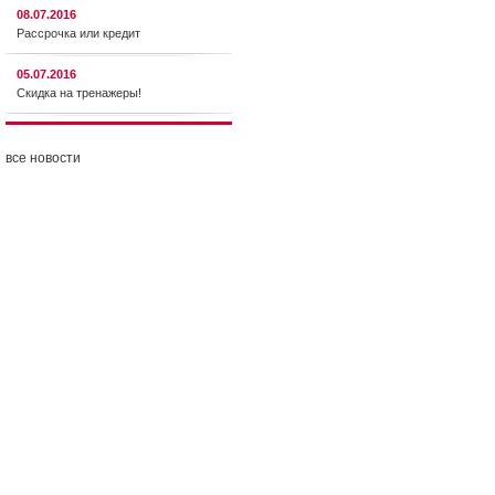
08.07.2016
Рассрочка или кредит
05.07.2016
Скидка на тренажеры!
все новости