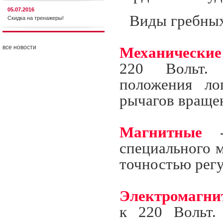
05.07.2016
Виды гребных
Скидка на тренажеры!
все новости
Механические
220 Вольт. 
положения ло
рычагов враще
Магнитные
- 
специального 
точностью регу
Электромагни
к 220 Вольт.