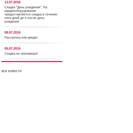
13.07.2016
Скидка "День рождения". На
кардиооборудование
предоставляется cкидка в течение
пяти дней до и после даты
рождения.
08.07.2016
Рассрочка или кредит
05.07.2016
Скидка на тренажеры!
все новости