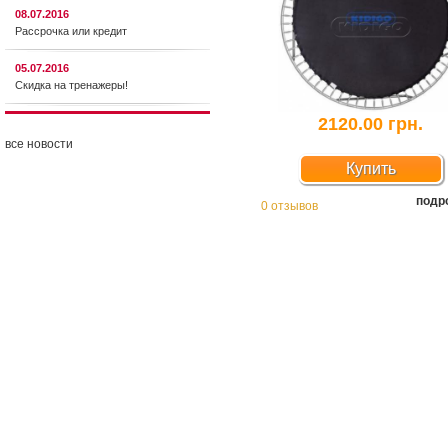
08.07.2016
Рассрочка или кредит
05.07.2016
Скидка на тренажеры!
2120.00 грн.
все новости
Купить
подр
0 отзывов