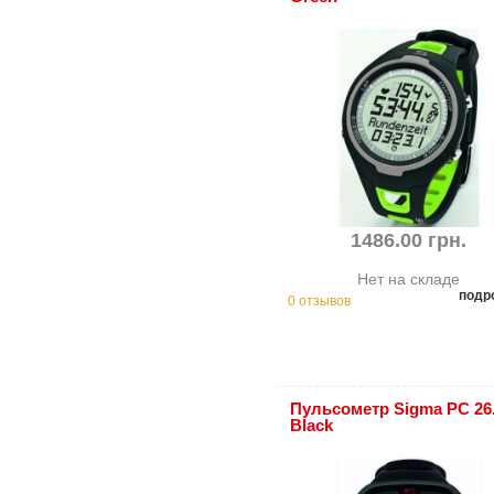
1486.00 грн.
Нет на складе
подр
0 отзывов
Пульсометр Sigma PC 26
Black