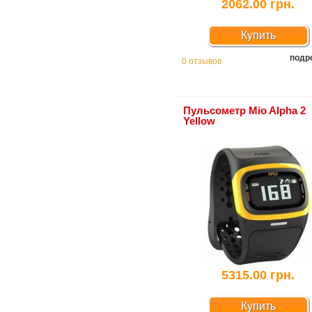
2062.00 грн.
Купить
подр
0 отзывов
Пульсометр Mio Alpha 2
Yellow
5315.00 грн.
Купить