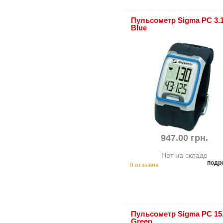
Пульсометр Sigma PC 3.
Blue
947.00 грн.
Нет на складе
подр
0 отзывов
Пульсометр Sigma PC 15
Green