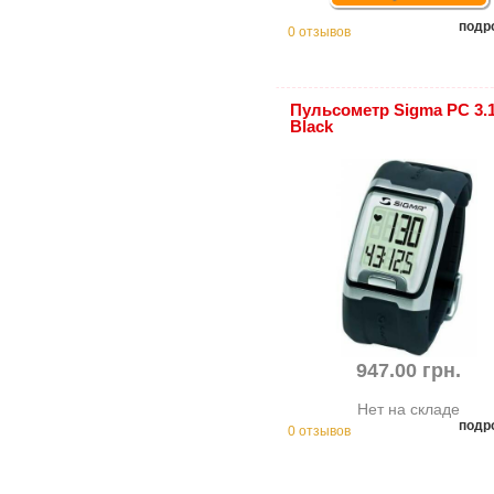
подр
0 отзывов
Пульсометр Sigma PC 3.
Black
947.00 грн.
Нет на складе
подр
0 отзывов