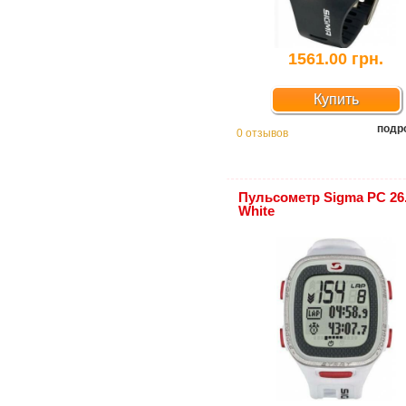
1561.00 грн.
Купить
подр
0 отзывов
Пульсометр Sigma PC 26
White