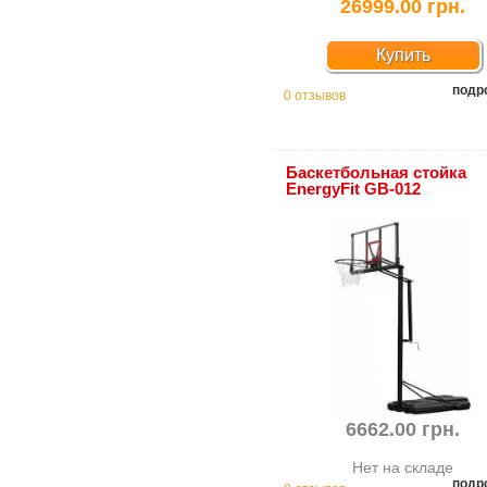
26999.00 грн.
Купить
подр
0 отзывов
Баскетбольная стойка
EnergyFit GB-012
6662.00 грн.
Нет на складе
подр