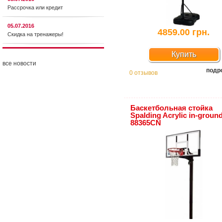
Рассрочка или кредит
05.07.2016
4859.00 грн.
Скидка на тренажеры!
Купить
все новости
подр
0 отзывов
Баскетбольная стойка
Spalding Acrylic in-groun
88365CN