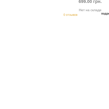
699.00 грн.
Нет на складе
подр
0 отзывов