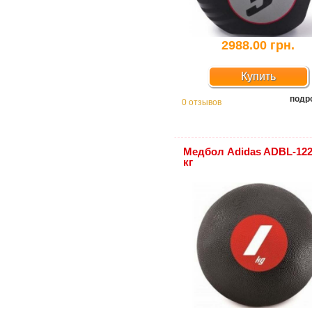
2988.00 грн.
Купить
подр
0 отзывов
Медбол Adidas ADBL-122
кг