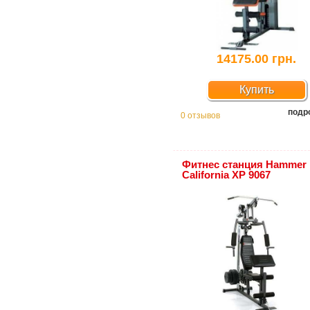
14175.00 грн.
Купить
подр
0 отзывов
Фитнес станция Hammer
California XP 9067