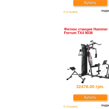
Купить
подр
0 отзывов
Фитнес станция Hammer
Ferrum TX4 9036
32478.00 грн.
Купить
подр
0 отзывов