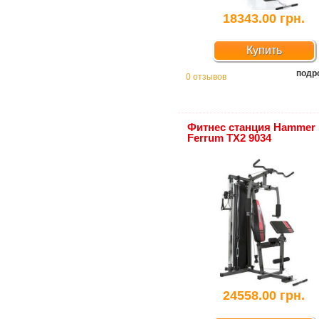
18343.00 грн.
Купить
подр
0 отзывов
Фитнес станция Hammer
Ferrum TX2 9034
24558.00 грн.