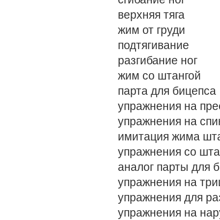
верхняя тяга
жим от груди
подтягивание
разгибание ног
жим со штангой
парта для бицепса
упражнения на пре
упражнения на спи
имитация жима шт
упражнения со шта
аналог парты для 
упражнения на три
упражнения для ра
упражнения на нар