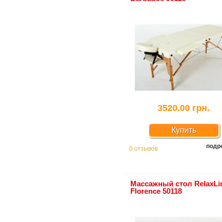
3520.00 грн.
Купить
подр
0 отзывов
Массажный стол RelaxLi
Florence 50118