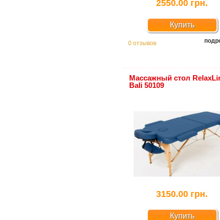
2550.00 грн.
Купить
подр
0 отзывов
Массажный стол RelaxLi
Bali 50109
3150.00 грн.
Купить