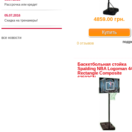
Рассрочка или кредит
05.07.2016
4859.00 грн.
Скидка на тренажеры!
Купить
все новости
подр
0 отзывов
Баскетбольная стойка
Spalding NBA Logoman 4
Rectangle Composite
63502CN