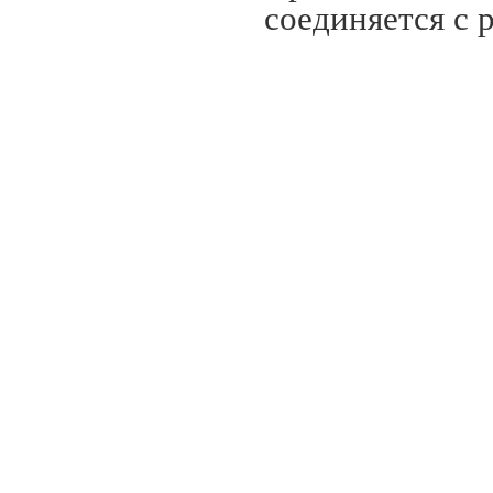
соединяется с