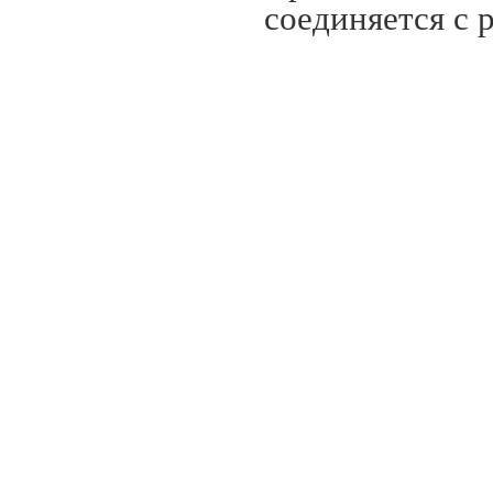
соединяется с