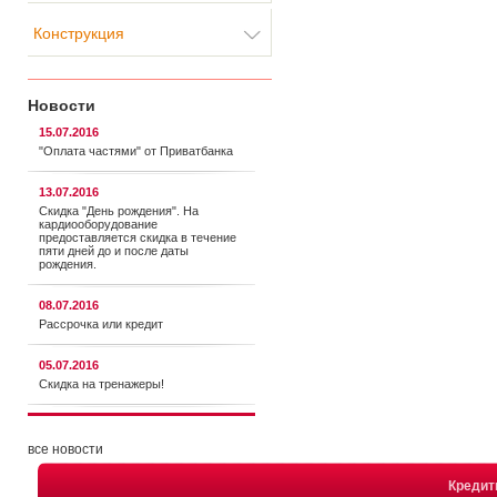
Конструкция
Новости
15.07.2016
"Оплата частями" от Приватбанка
13.07.2016
Скидка "День рождения". На
кардиооборудование
предоставляется cкидка в течение
пяти дней до и после даты
рождения.
08.07.2016
Рассрочка или кредит
05.07.2016
Скидка на тренажеры!
все новости
Креди