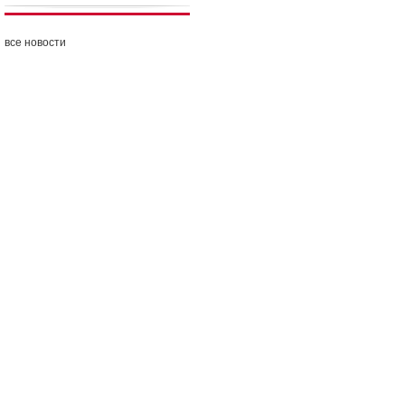
все новости