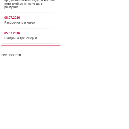
предоставляется cкидка в течение
пяти дней до и после даты
рождения.
08.07.2016
Рассрочка или кредит
05.07.2016
Скидка на тренажеры!
все новости