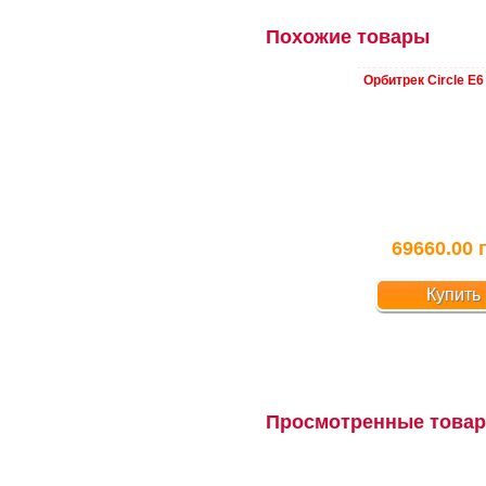
Похожие товары
Орбитрек Circle E6
69660.00 
Купить
Просмотренные товар