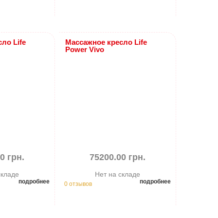
ло Life
Массажное кресло Life
Power Vivo
0 грн.
75200.00 грн.
складе
Нет на складе
подробнее
подробнее
0 отзывов